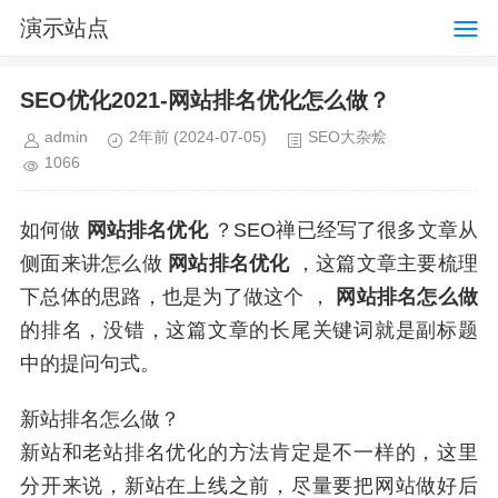
演示站点
SEO优化2021-网站排名优化怎么做？
admin
2年前
(2024-07-05)
SEO大杂烩
1066
如何做
网站排名优化
？SEO禅已经写了很多文章从
侧面来讲怎么做
网站排名优化
，这篇文章主要梳理
下总体的思路，也是为了做这个
，
网站排名怎么做
的排名，没错，这篇文章的长尾关键词就是副标题
中的提问句式。
新站排名怎么做？
新站和老站排名优化的方法肯定是不一样的，这里
分开来说，新站在上线之前，尽量要把网站做好后