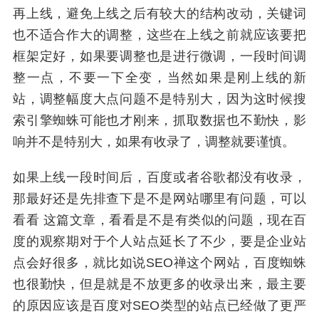
再上线，避免上线之后有较大的结构改动，关键词
也不适合作大的调整，这些在上线之前就应该要把
框架定好，如果要调整也是进行微调，一段时间调
整一点，不要一下全变，当然如果是刚上线的新
站，调整幅度大点问题不是特别大，因为这时候搜
索引擎蜘蛛可能也才刚来，抓取数据也不勤快，影
响并不是特别大，如果有收录了，调整就要谨慎。
如果上线一段时间后，百度或者谷歌都没有收录，
那最好还是先排查下是不是网站哪里有问题，可以
看看 这篇文章，看看是不是有类似的问题，现在百
度的观察期对于个人站点延长了不少，要是企业站
点会好很多，就比如说SEO禅这个网站，百度蜘蛛
也很勤快，但是就是不放更多的收录出来，最主要
的原因应该是百度对SEO类型的站点已经做了更严