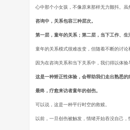
心中那个小女孩，不像原来那样无力颤抖。虽
咨询中，关系包容三种层次。
第一层，童年的关系；第二层，当下工作、生
童年的关系模式很难改变，但随着不断的讨论
因为在咨询关系和当下关系中，我们得以体验
这是一种矫正性体验，会帮助我们走出熟悉的
最终，疗愈来访者童年的创伤。
可以说，这是一种平行时空的救赎。
以前，一旦创伤被触发，情绪开始吞没自己，