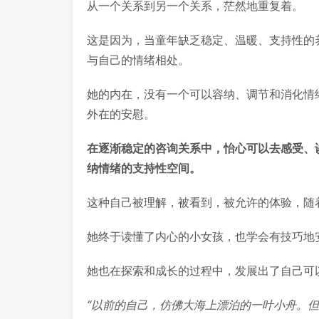
从一个关系到另一个关系，茫然地重复着。
这是因为，当童年缺乏稳定、温暖、支持性的
与自己的情绪相处。
她的内在，没有一个可以容纳、调节和消化情
外在的安慰。
在逐渐稳定的咨询关系中，怡心可以去感受、
纳情绪的支持性空间。
这种自己被理解，被看到，被允许的体验，随
她终于读懂了内心的小女孩，也学会有技巧地
她也在探索和成长的过程中，发展出了自己可
“以前的自己，仿佛大海上漂泊的一叶小舟。