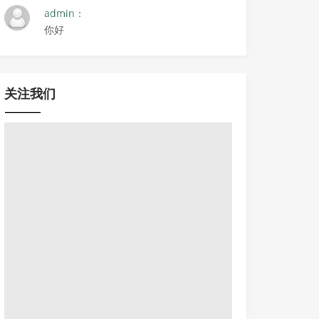
admin：
你好
关注我们