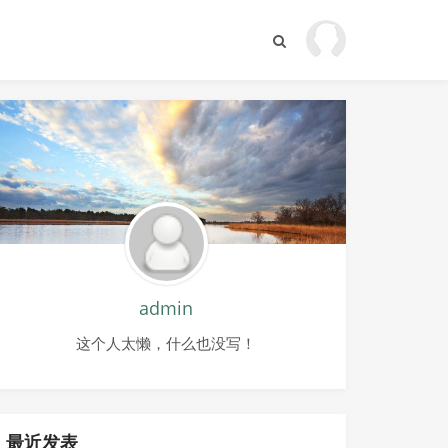
admin
这个人太懒，什么也没写！
最近发表