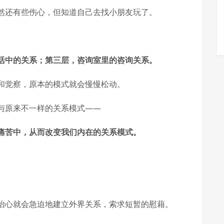
然还有些伤心，但知道自己去找小朋友玩了。
活中的关系；第三层，咨询室里的咨询关系。
和觉察，原本的模式就会慢慢松动。
与原来不一样的关系模式——
痛苦中，从而改变我们内在的关系模式。
怡心就会急迫地建立外界关系，索求短暂的慰藉。