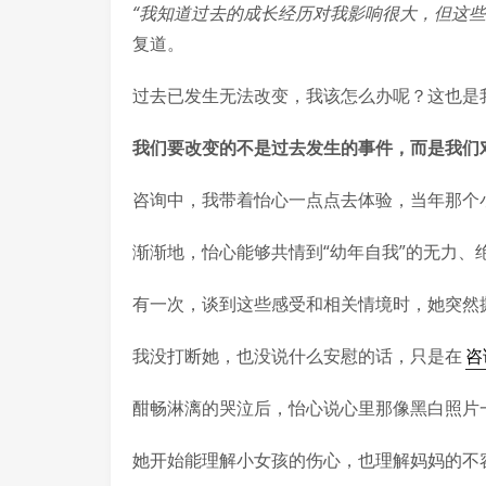
“我知道过去的成长经历对我影响很大，但这些
复道。
过去已发生无法改变，我该怎么办呢？这也是
我们要改变的不是过去发生的事件，而是我们
咨询中，我带着怡心一点点去体验，当年那个
渐渐地，怡心能够共情到“幼年自我”的无力、绝望、
有一次，谈到这些感受和相关情境时，她突然
我没打断她，也没说什么安慰的话，只是在
咨
酣畅淋漓的哭泣后，怡心说心里那像黑白照片
她开始能理解小女孩的伤心，也理解妈妈的不