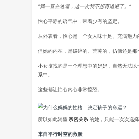
“我一直在逃避，这一次我不想再逃避了。”
怡心平静的语气中，带着少有的坚定。
从外表看，怡心是一个女人味十足、充满魅力
但她的内在，是破碎的、荒芜的，仿佛还是那
小女孩找的是一个理想中的妈妈，自然无法以
系中。
这些都让怡心内心非常惶恐。
所以如此渴望
亲密关系
的她，只能一次次选择
来自平行时空的救赎