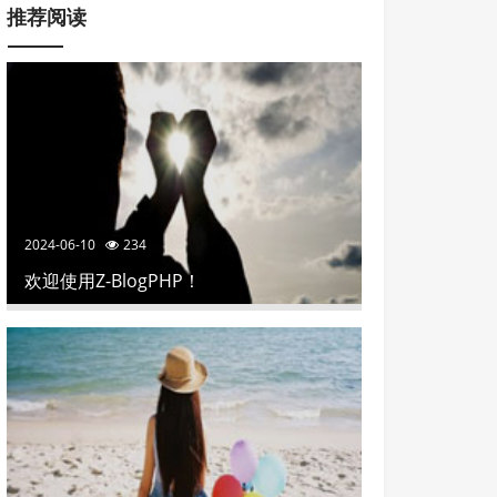
推荐阅读
2024-06-10
234
欢迎使用Z-BlogPHP！