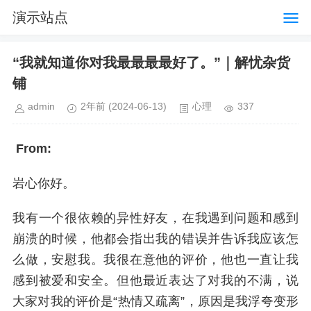
演示站点
“我就知道你对我最最最最好了。”｜解忧杂货
铺
admin
2年前
(2024-06-13)
心理
337
From:
岩心你好。
我有一个很依赖的异性好友，在我遇到问题和感到
崩溃的时候，他都会指出我的错误并告诉我应该怎
么做，安慰我。我很在意他的评价，他也一直让我
感到被爱和安全。但他最近表达了对我的不满，说
大家对我的评价是“热情又疏离”，原因是我浮夸变形