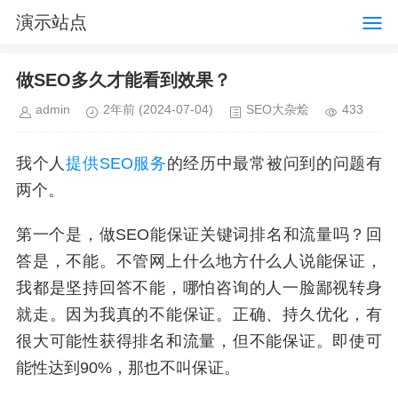
演示站点
做SEO多久才能看到效果？
admin
2年前
(2024-07-04)
SEO大杂烩
433
我个人
提供SEO服务
的经历中最常被问到的问题有
两个。
第一个是，做SEO能保证关键词排名和流量吗？回
答是，不能。不管网上什么地方什么人说能保证，
我都是坚持回答不能，哪怕咨询的人一脸鄙视转身
就走。因为我真的不能保证。正确、持久优化，有
很大可能性获得排名和流量，但不能保证。即使可
能性达到90%，那也不叫保证。