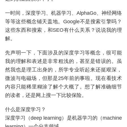
一时间，深度学习、机器学习、AlphaGo、神经网络
等等这些概念铺天盖地。Google不是搜索引擎吗？
这些东西和搜索，和SEO有什么关系？说说我的理
解。
先声明一下，下面涉及的深度学习等概念，很可能
我的理解和表述是非常粗浅的，甚至是错误的。虽
然我也是理工出身的，所学专业听起来还挺艰深，
微波与电磁场，但那是25年前的事啦。现在看技术
内容只能稀里糊涂了解个大概了。想了解准确细节
的读者，还是网上搜一下比较保险。
什么是深度学习？
深度学习（deep learning）是机器学习的（machine
learning）一个分支领域。