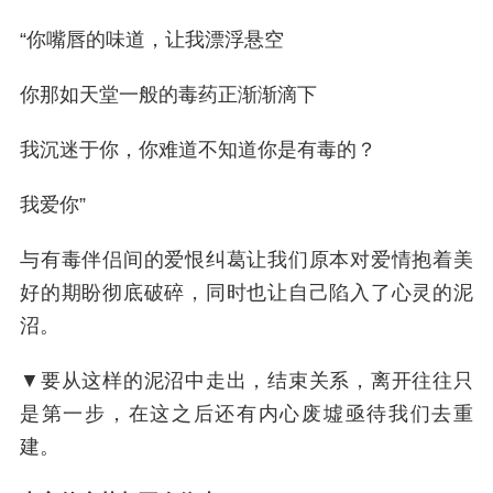
“你嘴唇的味道，让我漂浮悬空
你那如天堂一般的毒药正渐渐滴下
我沉迷于你，你难道不知道你是有毒的？
我爱你”
与有毒伴侣间的爱恨纠葛让我们原本对爱情抱着美
好的期盼彻底破碎，同时也让自己陷入了心灵的泥
沼。
▼要从这样的泥沼中走出，结束关系，离开往往只
是第一步，在这之后还有内心废墟亟待我们去重
建。